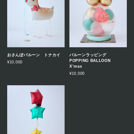
おさんぽバルーン トナカイ
バルーンラッピング
POPPING BALLOON
¥10,000
X’mas
¥10,000