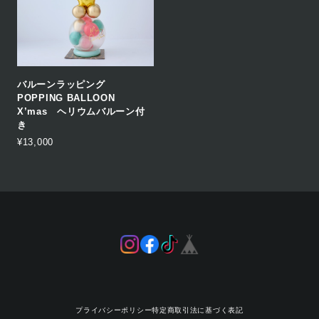
バルーンラッピング
POPPING BALLOON
X’mas ヘリウムバルーン付
き
¥13,000
プライバシーポリシー
特定商取引法に基づく表記