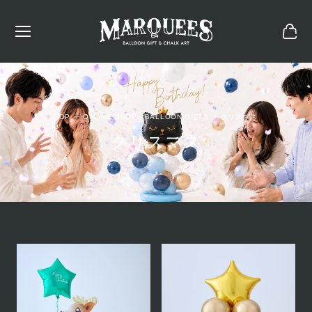
ONLINE SHOP ( BALLOON GIFT )
クリスマス
クリスマス