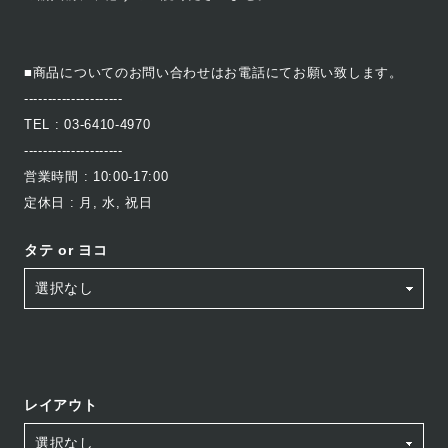
■商品についてのお問い合わせはお電話にてお願い致します。
---------------------
TEL : 03-6410-4970
---------------------
営業時間 : 10:00-17:00
定休日 : 月, 水, 祝日
タテ or ヨコ
レイアウト