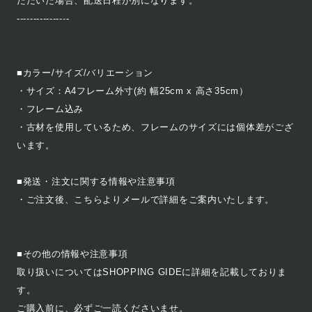
ただいた場合、配送日程が別になります。
----------------
■カラー/サイズ/バリエーション
・サイズ：A4フレーム外寸(約 幅25cm x 高さ35cm）
・フレーム込み
・古材を使用しているため、フレームのサイズには個体差がござ
います。
■発送・注文に関する情報や注意事項
・ご注文後、こちらよりメールで詳細をご案内いたします。
■その他の情報や注意事項
取り扱いについてはSHOPPING GIDEに詳細を記載しておりま
す。
ご購入前に、必ずご一読くださいませ。