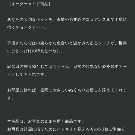
【オーダーメイド商品】
あなたの大切なペットを、表情や毛並みのニュアンスまで丁寧に
描くチョークアート。
手描きならではの柔らかな色合いと温かみのあるタッチが、世界
にひとつだけの特別な一枚に。
記念日の贈り物としてはもちろん、日常の何気ない姿を残すアー
トとしても人気です。
お部屋に飾れば、空間にやさしいぬくもりと癒しを添えてくれま
す。
本商品は、お写真のままを描く商品です。
お写真は綺麗に描くためにハッキリと見えるものを1枚ご準備く