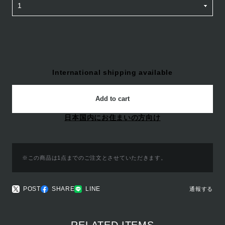
International shipping available
Add to cart
日本国内にお住まいの方向け
※この商品は1点までのご注文とさせていただきます。
POST
SHARE
LINE
通報する