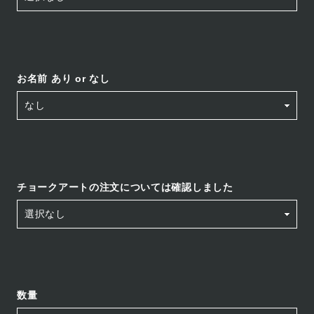
お名前 あり or なし
チョークアートの注文については確認しました
数量