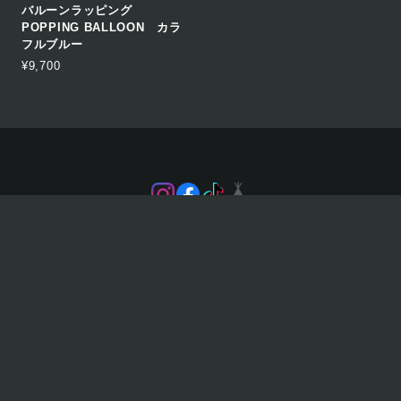
バルーンラッピング
POPPING BALLOON カラ
フルブルー
¥9,700
プライバシーポリシー
特定商取引法に基づく表記