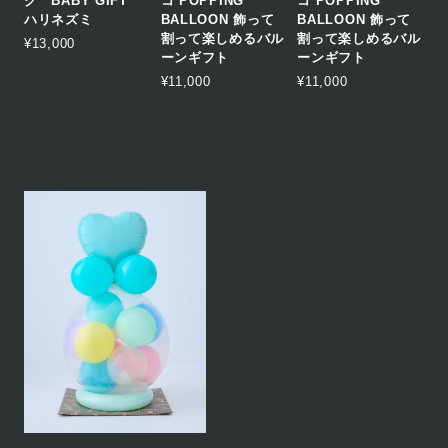
グ BABY GIFT
コ POPPING
コ POPPING
ハリネズミ
BALLOON 飾って
BALLOON 飾って
割って楽しめるバル
割って楽しめるバル
¥13,000
ーンギフト
ーンギフト
¥11,000
¥11,000