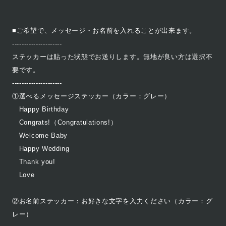
■ご希望で、メッセージ・お名前を入れることが出来ます。
---------------------
ステッカーは貼った状態でお送りします。無地が良い方は選択不
要です。
---------------------
①選べるメッセージステッカー（カラー：グレー）
Happy Birthday
Congrats!（Congratulations!）
Welcome Baby
Happy Wedding
Thank you!
Love
②お名前ステッカー：お好きな文字を入力ください（カラー：グ
レー）