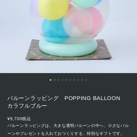
バルーンラッピング POPPING BALLOON
カラフルブルー
¥9,700
税込
バルーンラッピングは、大きな透明バルーンの中へ、小さなバル
ーンやプレゼントを入れておつくりする、特別なギフトです。