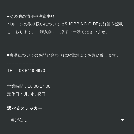
■その他の情報や注意事項
バルーンの取り扱いについてはSHOPPING GIDEに詳細を記載
しております。ご購入前に、必ずご一読くださいませ。
■商品についてのお問い合わせはお電話にてお願い致します。
---------------------
TEL : 03-6410-4970
---------------------
営業時間 : 10:00-17:00
定休日 : 月, 水, 祝日
選べるステッカー