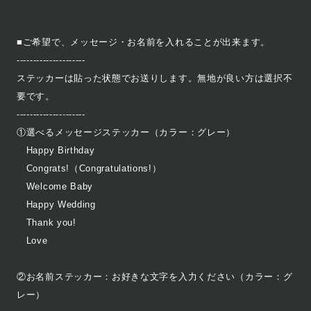
■ご希望で、メッセージ・お名前を入れることが出来ます。
---------------------
ステッカーは貼った状態でお送りします。無地が良い方は選択不
要です。
---------------------
①選べるメッセージステッカー（カラー：グレー）
Happy Birthday
Congrats!（Congratulations!）
Welcome Baby
Happy Wedding
Thank you!
Love
②お名前ステッカー：お好きな文字を入力ください（カラー：グ
レー）