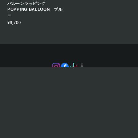
バルーンラッピング
POPPING BALLOON ブル
ー
¥9,700
プライバシーポリシー
特定商取引法に基づく表記