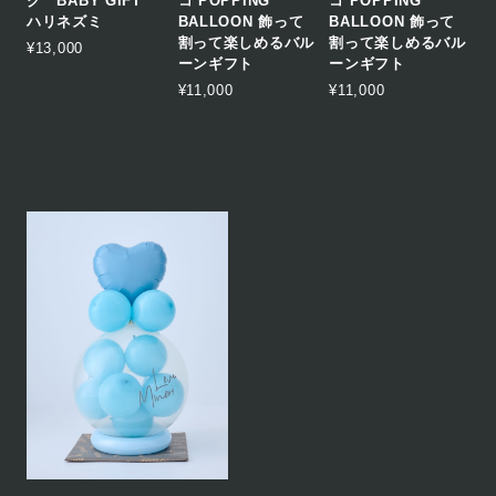
グ BABY GIFT
コ POPPING
コ POPPING
ハリネズミ
BALLOON 飾って
BALLOON 飾って
割って楽しめるバル
割って楽しめるバル
¥13,000
ーンギフト
ーンギフト
¥11,000
¥11,000