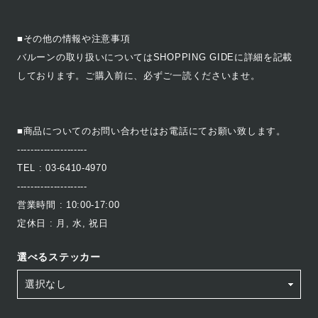
■その他の情報や注意事項
バルーンの取り扱いについてはSHOPPING GIDEに詳細を記載
しております。ご購入前に、必ずご一読くださいませ。
■商品についてのお問い合わせはお電話にてお願い致します。
---------------------
TEL : 03-6410-4970
---------------------
営業時間 : 10:00-17:00
定休日 : 月, 水, 祝日
選べるステッカー