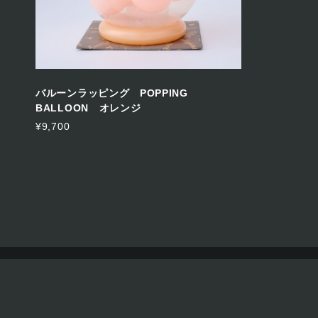
バルーンラッピング POPPING
BALLOON オレンジ
¥9,700
プライバシーポリシー
特定商取引法に基づく表記
© MARQUEES