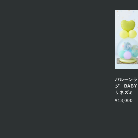
バルーンラ
グ BABY
リネズミ
¥13,000