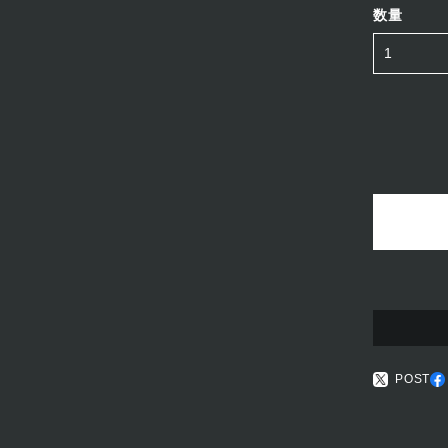
数量
POST