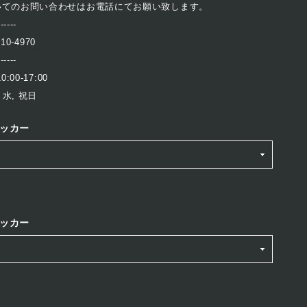
いてのお問い合わせはお電話にてお願い致します。
------
410-4970
------
:00-17:00
 水, 祝日
ッカー
ッカー