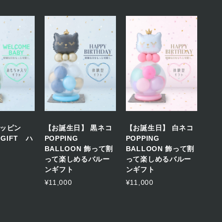
ッピン
【お誕生日】 黒ネコ
【お誕生日】 白ネコ
 GIFT ハ
POPPING
POPPING
BALLOON 飾って割
BALLOON 飾って割
って楽しめるバルー
って楽しめるバルー
ンギフト
ンギフト
¥11,000
¥11,000