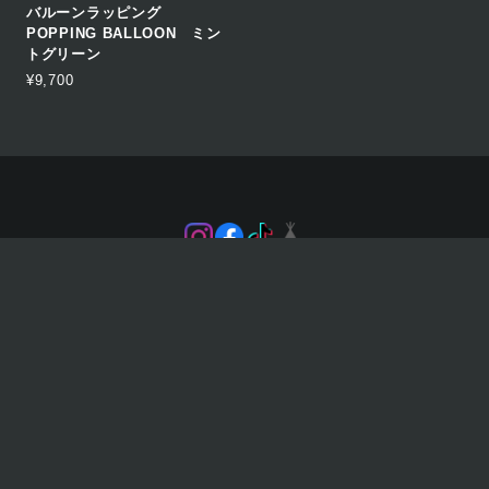
バルーンラッピング
POPPING BALLOON ミン
トグリーン
¥9,700
プライバシーポリシー
特定商取引法に基づく表記