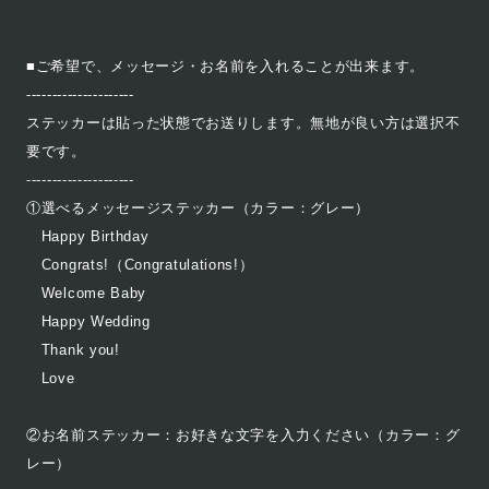
■ご希望で、メッセージ・お名前を入れることが出来ます。
---------------------
ステッカーは貼った状態でお送りします。無地が良い方は選択不
要です。
---------------------
①選べるメッセージステッカー（カラー：グレー）
Happy Birthday
Congrats!（Congratulations!）
Welcome Baby
Happy Wedding
Thank you!
Love
②お名前ステッカー：お好きな文字を入力ください（カラー：グ
レー）