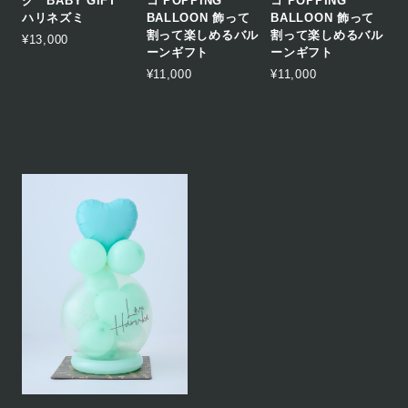
グ BABY GIFT
コ POPPING
コ POPPING
ハリネズミ
BALLOON 飾って
BALLOON 飾って
割って楽しめるバル
割って楽しめるバル
¥13,000
ーンギフト
ーンギフト
¥11,000
¥11,000