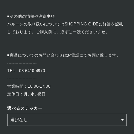
■その他の情報や注意事項
バルーンの取り扱いについてはSHOPPING GIDEに詳細を記載
しております。ご購入前に、必ずご一読くださいませ。
■商品についてのお問い合わせはお電話にてお願い致します。
---------------------
TEL : 03-6410-4970
---------------------
営業時間 : 10:00-17:00
定休日 : 月, 水, 祝日
選べるステッカー