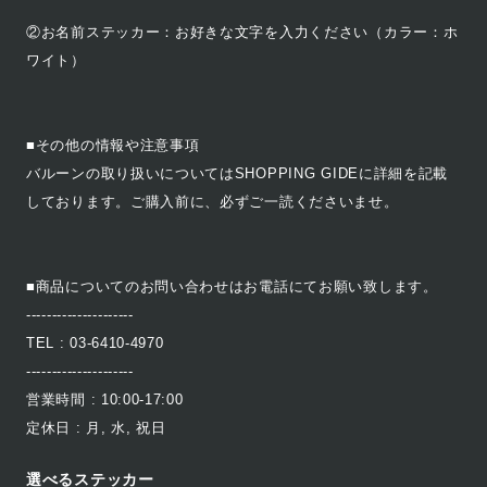
②お名前ステッカー：お好きな文字を入力ください（カラー：ホ
ワイト）
■その他の情報や注意事項
バルーンの取り扱いについてはSHOPPING GIDEに詳細を記載
しております。ご購入前に、必ずご一読くださいませ。
■商品についてのお問い合わせはお電話にてお願い致します。
---------------------
TEL : 03-6410-4970
---------------------
営業時間 : 10:00-17:00
定休日 : 月, 水, 祝日
選べるステッカー