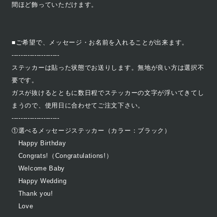
間ほど飾っていただけます。
■ご希望で、メッセージ・お名前を入れることが出来ます。
---------------------
ステッカーは貼った状態でお送りします。無地が良い方は選択不
要です。
ガスが抜けるとともに数日程でステッカーの文字が浮いてきてし
まうので、使用日に合わせてご注文下さい。
---------------------
①選べるメッセージステッカー（カラー：ブラック）
Happy Birthday
Congrats!（Congratulations!）
Welcome Baby
Happy Wedding
Thank you!
Love