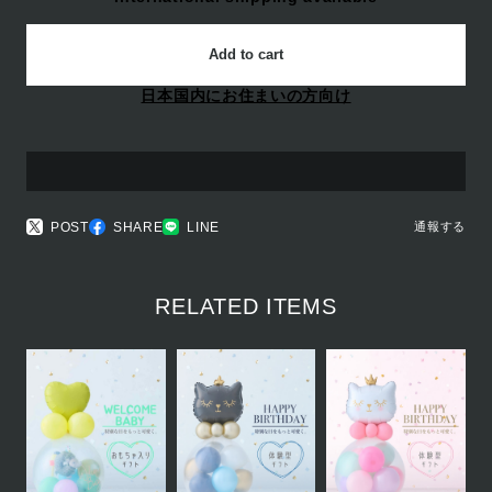
Add to cart
日本国内にお住まいの方向け
POST
SHARE
LINE
通報する
RELATED ITEMS