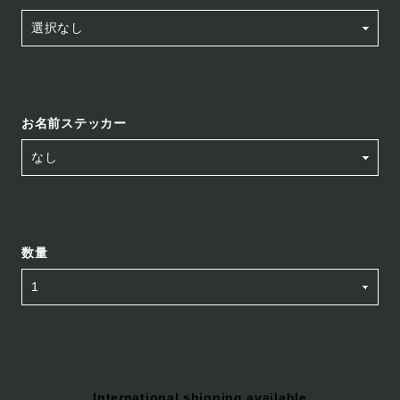
お名前ステッカー
数量
International shipping available