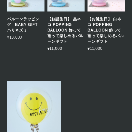
バルーンラッピン
【お誕生日】 黒ネ
【お誕生日】 白ネ
グ BABY GIFT
コ POPPING
コ POPPING
ハリネズミ
BALLOON 飾って
BALLOON 飾って
割って楽しめるバル
割って楽しめるバル
¥13,000
ーンギフト
ーンギフト
¥11,000
¥11,000