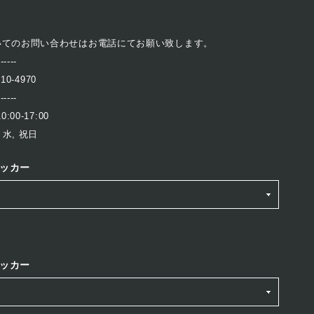
いてのお問い合わせはお電話にてお願い致します。
------
410-4970
------
:00-17:00
 水, 祝日
ッカー
ッカー