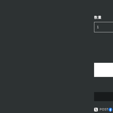
数量
POST