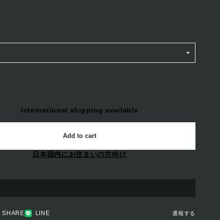
International shipping available
Add to cart
日本国内にお住まいの方向け
SHARE
LINE
通報する