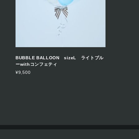
BUBBLE BALLOON sizeL ライトブル
ーwithコンフェティ
¥9,500