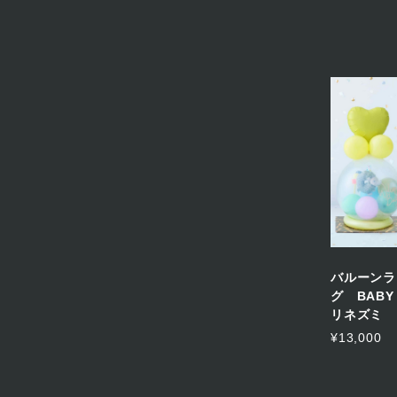
バルーンラ
グ BABY
リネズミ
¥13,000