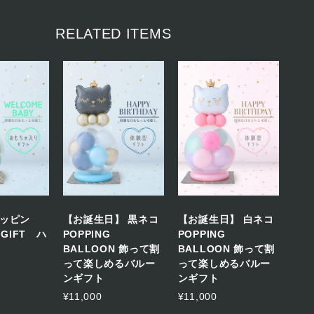
RELATED ITEMS
ッピン
【お誕生日】 黒ネコ
【お誕生日】 白ネコ
 GIFT ハ
POPPING
POPPING
BALLOON 飾って割
BALLOON 飾って割
って楽しめるバルー
って楽しめるバルー
ンギフト
ンギフト
¥11,000
¥11,000