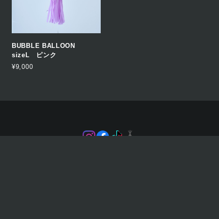
BUBBLE BALLOON
sizeL ピンク
¥9,000