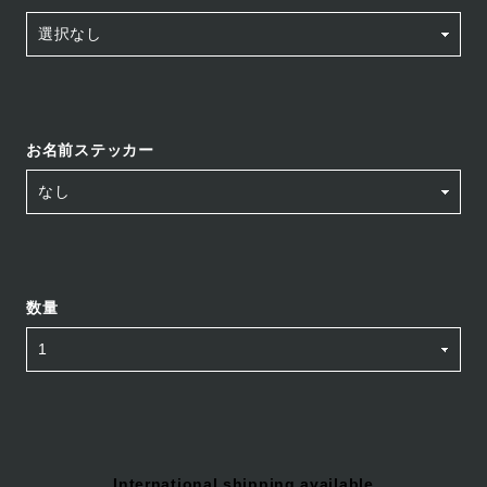
お名前ステッカー
数量
International shipping available