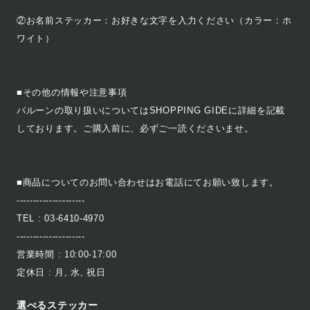
②お名前ステッカー：お好きな文字を入力ください（カラー：ホ
ワイト）
■その他の情報や注意事項
バルーンの取り扱いについてはSHOPPING GIDEに詳細を記載
しております。ご購入前に、必ずご一読くださいませ。
■商品についてのお問い合わせはお電話にてお願い致します。
---------------------
TEL : 03-6410-4970
---------------------
営業時間 : 10:00-17:00
定休日 : 月, 水, 祝日
選べるステッカー