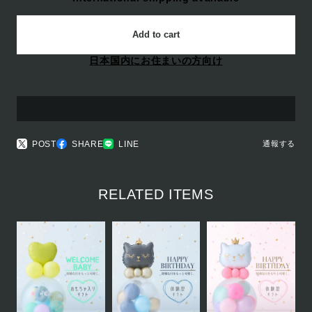
Add to cart
日本国内にお住まいの方向け
POST
SHARE
LINE
通報する
RELATED ITEMS