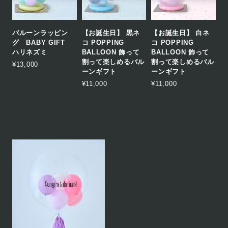
バルーンラッピン
【お誕生日】 黒ネ
【お誕生日】 白ネ
グ BABY GIFT
コ POPPING
コ POPPING
ハリネズミ
BALLOON 飾って
BALLOON 飾って
割って楽しめるバル
割って楽しめるバル
¥13,000
ーンギフト
ーンギフト
¥11,000
¥11,000