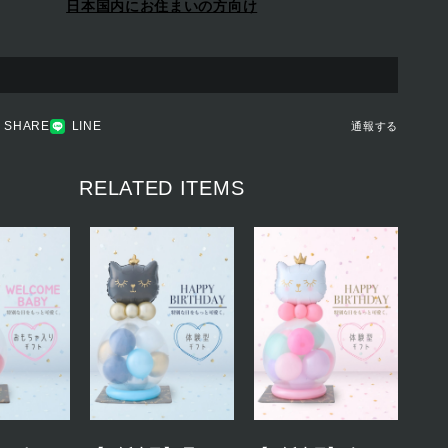
日本国内にお住まいの方向け
SHARE
LINE
通報する
RELATED ITEMS