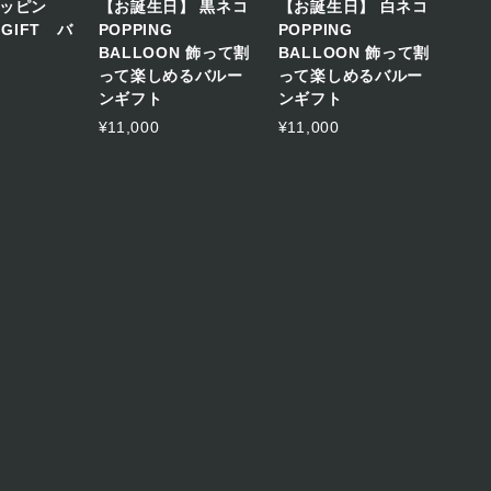
ッピン
【お誕生日】 黒ネコ
【お誕生日】 白ネコ
 GIFT バ
POPPING
POPPING
BALLOON 飾って割
BALLOON 飾って割
って楽しめるバルー
って楽しめるバルー
ンギフト
ンギフト
¥11,000
¥11,000