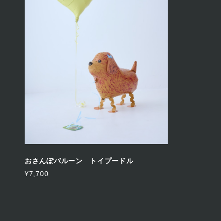
おさんぽバルーン トイプードル
¥7,700