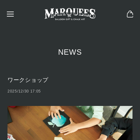
NEWS
ワークショップ
2025/12/30 17:05