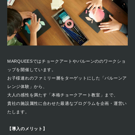
MARQUEESではチョークアートやバルーンののワークショ
ップを開催しています。
お子様連れのファミリー層をターゲットにした「バルーンア
レンジ体験」から、
大人の感性を満たす「本格チョークアート教室」まで、
貴社の施設属性に合わせた最適なプログラムを企画・運営い
たします。
【導入のメリット】