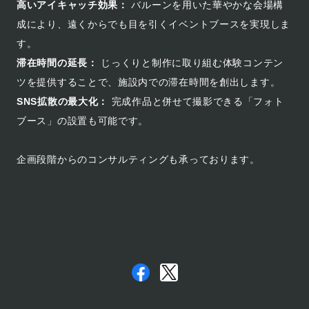
高いアイキャッチ効果：
バルーンを用いた華やかな会場構
成により、遠くからでも目を引くイベントブースを実現しま
す。
滞在時間の延長：
じっくりと制作に取り組む体験コンテン
ツを提供することで、施設内での滞在時間を創出します。
SNS拡散の最大化：
完成作品と併せて撮影できる「フォト
ブース」の設置も可能です。
企画段階からのコンサルティングも承っております。