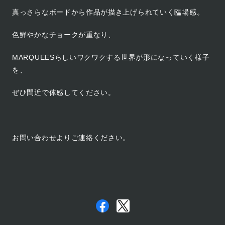
真っさらなボードから作品が描き上げられていく臨場感。
色鮮やかなチョークが重なり、
MARQUEESらしいワクワクする世界が形になっていく様子
を、
ぜひ間近で体感してください。
お問い合わせよりご連絡ください。