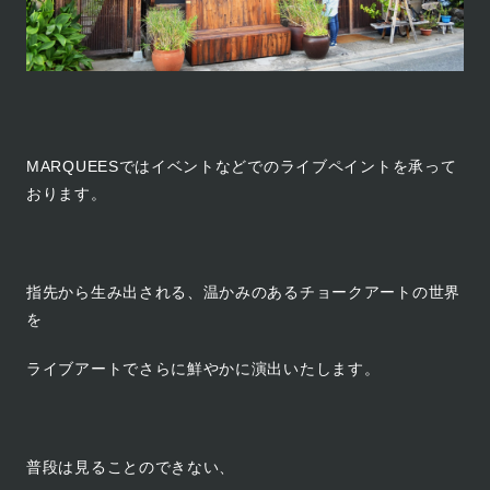
MARQUEESではイベントなどでのライブペイントを承って
おります。
指先から生み出される、温かみのあるチョークアートの世界
を
ライブアートでさらに鮮やかに演出いたします。
普段は見ることのできない、