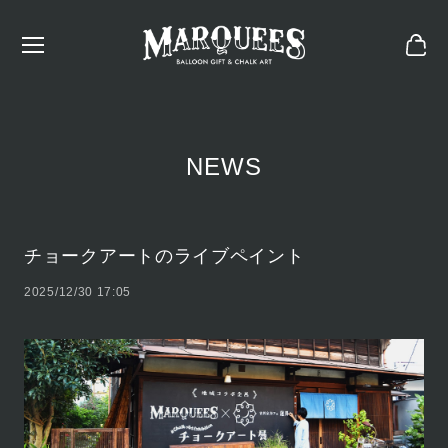
NEWS
チョークアートのライブペイント
2025/12/30 17:05